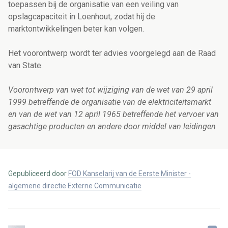
toepassen bij de organisatie van een veiling van
opslagcapaciteit in Loenhout, zodat hij de
marktontwikkelingen beter kan volgen.
Het voorontwerp wordt ter advies voorgelegd aan de Raad
van State.
Voorontwerp van wet tot wijziging van de wet van 29 april
1999 betreffende de organisatie van de elektriciteitsmarkt
en van de wet van 12 april 1965 betreffende het vervoer van
gasachtige producten en andere door middel van leidingen
Gepubliceerd door
FOD Kanselarij van de Eerste Minister -
algemene directie Externe Communicatie