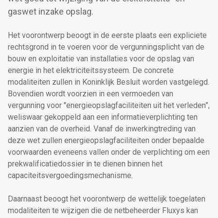
gaswet inzake opslag.
Het voorontwerp beoogt in de eerste plaats een expliciete
rechtsgrond in te voeren voor de vergunningsplicht van de
bouw en exploitatie van installaties voor de opslag van
energie in het elektriciteitssysteem. De concrete
modaliteiten zullen in Koninklijk Besluit worden vastgelegd.
Bovendien wordt voorzien in een vermoeden van
vergunning voor "energieopslagfaciliteiten uit het verleden”,
weliswaar gekoppeld aan een informatieverplichting ten
aanzien van de overheid. Vanaf de inwerkingtreding van
deze wet zullen energieopslagfaciliteiten
onder bepaalde
voorwaarden
eveneens vallen onder de verplichting om een
prekwalificatiedossier in te dienen binnen het
capaciteitsvergoedingsmechanisme.
Daarnaast beoogt het voorontwerp de wettelijk toegelaten
modaliteiten te wijzigen die de netbeheerder Fluxys kan