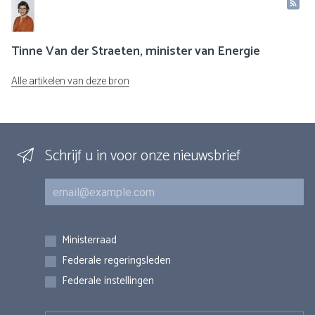
Tinne Van der Straeten, minister van Energie
Alle artikelen van deze bron
Schrijf u in voor onze nieuwsbrief
E-mail
Inschrijvingen
Ministerraad
Federale regeringsleden
Federale instellingen