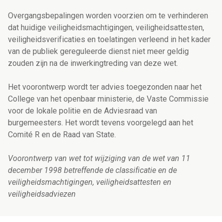
Overgangsbepalingen worden voorzien om te verhinderen
dat huidige veiligheidsmachtigingen, veiligheidsattesten,
veiligheidsverificaties en toelatingen verleend in het kader
van de publiek gereguleerde dienst niet meer geldig
zouden zijn na de inwerkingtreding van deze wet.
Het voorontwerp wordt ter advies toegezonden naar het
College van het openbaar ministerie, de Vaste Commissie
voor de lokale politie en de Adviesraad van
burgemeesters. Het wordt tevens voorgelegd aan het
Comité R en de Raad van State.
Voorontwerp van wet tot wijziging van de wet van 11
december 1998 betreffende de classificatie en de
veiligheidsmachtigingen, veiligheidsattesten en
veiligheidsadviezen