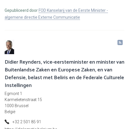
Gepubliceerd door
FOD Kanselarij van de Eerste Minister -
algemene directie Externe Communicatie
Didier Reynders, vice-eersteminister en minister van
Buitenlandse Zaken en Europese Zaken, en van
Defensie, belast met Beliris en de Federale Culturele
Instellingen
Egmont 1
Karmelietenstraat 15
1000 Brussel
België
+32 2 501 85 91