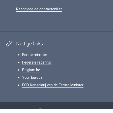
Raadpleeg de contactenlijst
Nuttige links
Eerste minister
Federale regering
Belgium.be
Your Europe
FOD Kanselarij van de Eerste Minister
Footer
Persoonsgegevens