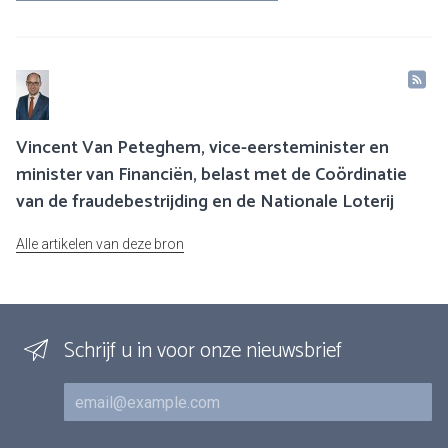
Vincent Van Peteghem, vice-eersteminister en
minister van Financiën, belast met de Coördinatie
van de fraudebestrijding en de Nationale Loterij
Alle artikelen van deze bron
Schrijf u in voor onze nieuwsbrief
E-mail