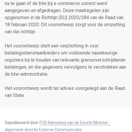
na te gaan of de btw bij e-commerce correct werd
aangegeven en afgedragen. Deze maatregelen zijn
opgenomen in de Richtlijn (EU) 2020/284 van de Raad van
18 februari 2020. Dit voorontwerp zorgt voor de omzetting
van die richtlijn.
Het voorontwerp stelt een verplichting in voor
betalingsdienstaanbieders om voldoende nauwkeurige
registers bij te houden van relevante grensoverschrijdende
betalingen, en die gegevens vervolgens te verstrekken aan
de btw-administratie.
Het voorontwerp wordt ter advies voorgelegd aan de Raad
van State.
Gepubliceerd door
FOD Kanselarij van de Eerste Minister -
algemene directie Externe Communicatie