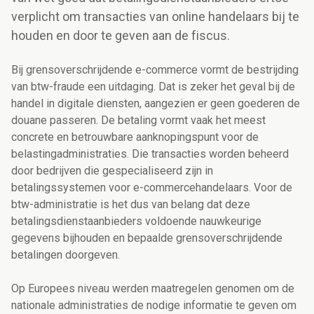
verplicht om transacties van online handelaars bij te
houden en door te geven aan de fiscus.
Bij grensoverschrijdende e-commerce vormt de bestrijding
van btw-fraude een uitdaging. Dat is zeker het geval bij de
handel in digitale diensten, aangezien er geen goederen de
douane passeren. De betaling vormt vaak het meest
concrete en betrouwbare aanknopingspunt voor de
belastingadministraties. Die transacties worden beheerd
door bedrijven die gespecialiseerd zijn in
betalingssystemen voor e-commercehandelaars. Voor de
btw-administratie is het dus van belang dat deze
betalingsdienstaanbieders voldoende nauwkeurige
gegevens bijhouden en bepaalde grensoverschrijdende
betalingen doorgeven.
Op Europees niveau werden maatregelen genomen om de
nationale administraties de nodige informatie te geven om