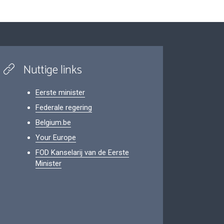
Nuttige links
Eerste minister
Federale regering
Belgium.be
Your Europe
FOD Kanselarij van de Eerste
Minister