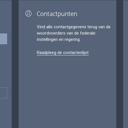
Contactpunten
Vind alle contactgegevens terug van de
woordvoerders van de federale
instellingen en regering.
Raadpleeg de contactenlijst