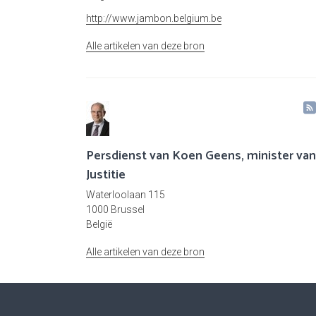
http://www.jambon.belgium.be
Alle artikelen van deze bron
Persdienst van Koen Geens, minister van
Justitie
Waterloolaan 115
1000 Brussel
België
Alle artikelen van deze bron