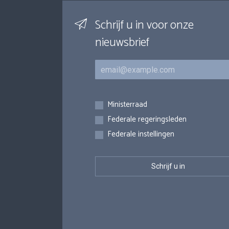
Schrijf u in voor onze
nieuwsbrief
E-mail
Inschrijvingen
Ministerraad
Federale regeringsleden
Federale instellingen