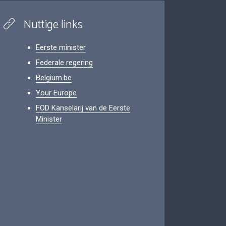
Nuttige links
Eerste minister
Federale regering
Belgium.be
Your Europe
FOD Kanselarij van de Eerste
Minister