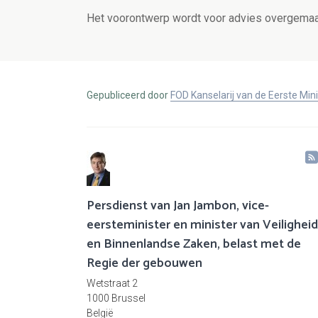
Het voorontwerp wordt voor advies overgemaak
Gepubliceerd door
FOD Kanselarij van de Eerste Min
Persdienst van Jan Jambon, vice-
eersteminister en minister van Veiligheid
en Binnenlandse Zaken, belast met de
Regie der gebouwen
Wetstraat 2
1000 Brussel
België