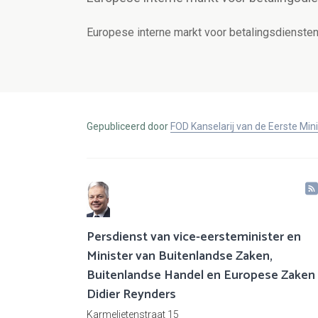
Europese interne markt voor betalingsdienste
Gepubliceerd door
FOD Kanselarij van de Eerste Min
Persdienst van vice-eersteminister en
Minister van Buitenlandse Zaken,
Buitenlandse Handel en Europese Zaken
Didier Reynders
Karmelietenstraat 15