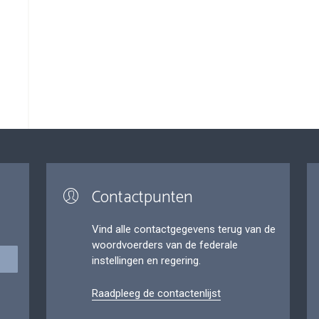
Contactpunten
Vind alle contactgegevens terug van de
woordvoerders van de federale
instellingen en regering.
Raadpleeg de contactenlijst