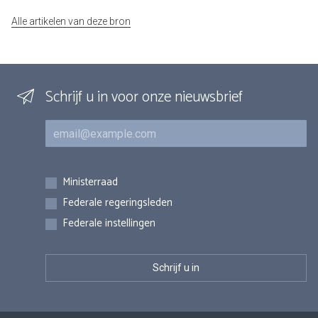
Alle artikelen van deze bron
Schrijf u in voor onze nieuwsbrief
E-mail
Inschrijvingen
Ministerraad
Federale regeringsleden
Federale instellingen