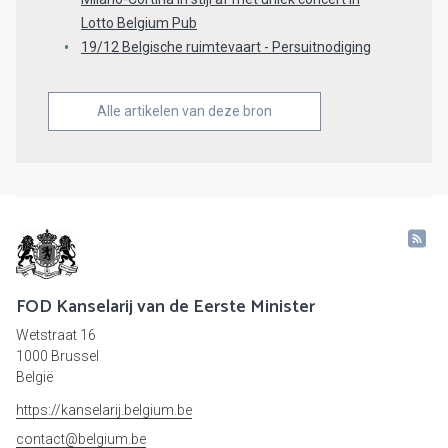
Lotto Belgium Pub
19/12 Belgische ruimtevaart - Persuitnodiging
Alle artikelen van deze bron
FOD Kanselarij van de Eerste Minister
Wetstraat 16
1000 Brussel
België
https://kanselarij.belgium.be
contact@belgium.be