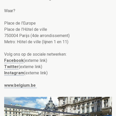
Waar?
Place de l’Europe
Place de l’Hôtel de ville
750004 Parijs (4de arrondissement)
Metro: Hôtel de ville (lijnen 1 en 11)
Volg ons op de sociale netwerken:
Facebook
(externe link)
Twitter
(externe link)
Instagram
(externe link)
www.belgium.be