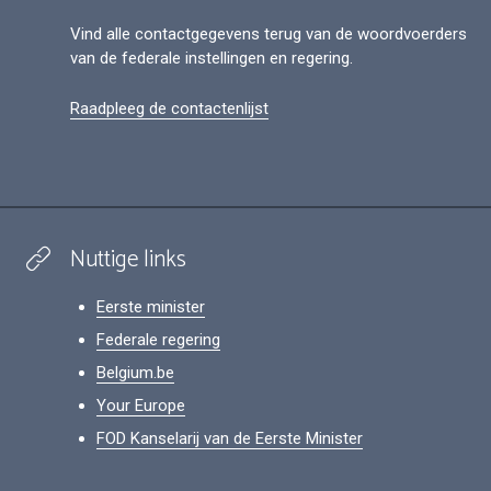
Vind alle contactgegevens terug van de woordvoerders
van de federale instellingen en regering.
Raadpleeg de contactenlijst
Nuttige links
Eerste minister
Federale regering
Belgium.be
Your Europe
FOD Kanselarij van de Eerste Minister