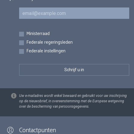
E-mail
Inschrijvingen
Ministerraad
Federale regeringsleden
Federale instellingen
Uw e-mailadres wordt enkel bewaard en gebruikt voor uw inschrijving
op de nieuwsbrief, in overeenstemming met de Europese wetgeving
over de bescherming van persoonsgegevens.
Contactpunten