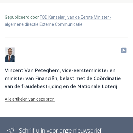
Gepubliceerd door
FOD Kanselarij van de Eerste Minister -
algemene directie Externe Communicatie
Vincent Van Peteghem, vice-eersteminister en
minister van Financiën, belast met de Coördinatie
van de fraudebestrijding en de Nationale Loterij
Alle artikelen van deze bron
Schrijf u in voor onze nieuwsbrief