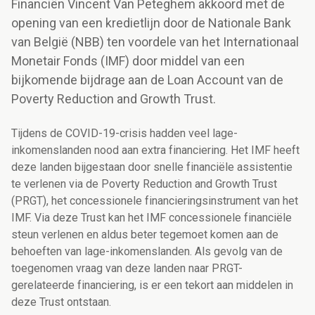
Financiën Vincent Van Peteghem akkoord met de
opening van een kredietlijn door de Nationale Bank
van België (NBB) ten voordele van het Internationaal
Monetair Fonds (IMF) door middel van een
bijkomende bijdrage aan de Loan Account van de
Poverty Reduction and Growth Trust.
Tijdens de COVID-19-crisis hadden veel lage-
inkomenslanden nood aan extra financiering. Het IMF heeft
deze landen bijgestaan door snelle financiële assistentie
te verlenen via de Poverty Reduction and Growth Trust
(PRGT), het concessionele financieringsinstrument van het
IMF. Via deze Trust kan het IMF concessionele financiële
steun verlenen en aldus beter tegemoet komen aan de
behoeften van lage-inkomenslanden. Als gevolg van de
toegenomen vraag van deze landen naar PRGT-
gerelateerde financiering, is er een tekort aan middelen in
deze Trust ontstaan.