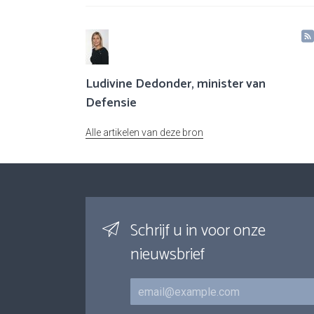
Ludivine Dedonder, minister van
Defensie
Alle artikelen van deze bron
Schrijf u in voor onze
nieuwsbrief
E-mail