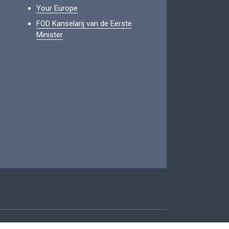
Your Europe
FOD Kanselarij van de Eerste
Minister