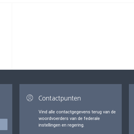
Contactpunten
Vind alle contactgegevens terug van de
woordvoerders van de federale
instellingen en regering.