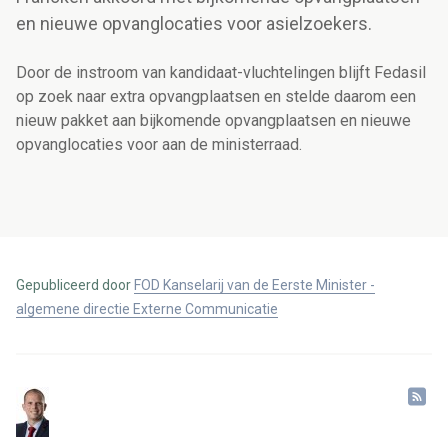
en nieuwe opvanglocaties voor asielzoekers.
Door de instroom van kandidaat-vluchtelingen blijft Fedasil
op zoek naar extra opvangplaatsen en stelde daarom een
nieuw pakket aan bijkomende opvangplaatsen en nieuwe
opvanglocaties voor aan de ministerraad.
Gepubliceerd door
FOD Kanselarij van de Eerste Minister -
algemene directie Externe Communicatie