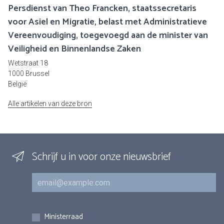
Persdienst van Theo Francken, staatssecretaris
voor Asiel en Migratie, belast met Administratieve
Vereenvoudiging, toegevoegd aan de minister van
Veiligheid en Binnenlandse Zaken
Wetstraat 18
1000 Brussel
België
Alle artikelen van deze bron
Schrijf u in voor onze nieuwsbrief
E-mail
Inschrijvingen
Ministerraad