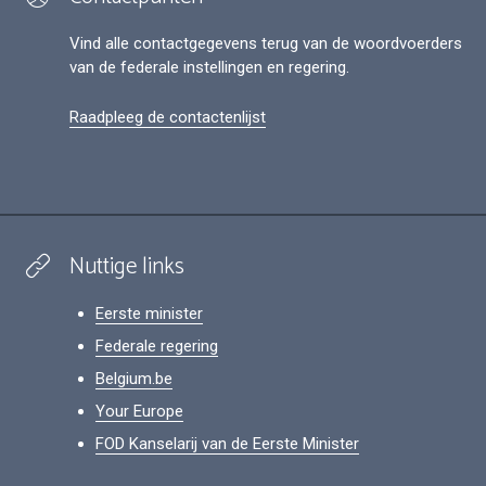
Vind alle contactgegevens terug van de woordvoerders
van de federale instellingen en regering.
Raadpleeg de contactenlijst
Nuttige links
Eerste minister
Federale regering
Belgium.be
Your Europe
FOD Kanselarij van de Eerste Minister