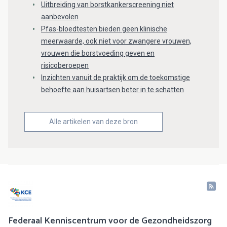
Uitbreiding van borstkankerscreening niet
aanbevolen
Pfas-bloedtesten bieden geen klinische
meerwaarde, ook niet voor zwangere vrouwen,
vrouwen die borstvoeding geven en
risicoberoepen
Inzichten vanuit de praktijk om de toekomstige
behoefte aan huisartsen beter in te schatten
Alle artikelen van deze bron
Federaal Kenniscentrum voor de Gezondheidszorg