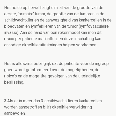
Het risico op herval hangt o.m. af van de grootte van de
eerste, ‘primaire’ tumor, de grootte van de tumoren in de
schildwachtklier en de aanwezigheid van kankercellen in de
bloedvaten en lymfeklieren van de tumor (lymfovasculaire
invasie). Aan de hand van een rekenmodel kan men dit
risico per patiënte inschatten, en deze inschatting kan
onnodige okselklieruitruimingen helpen voorkomen.
Het is alleszins belangrijk dat de patiënte voor de ingreep
goed wordt geïnformeerd over de mogelijkheden, de
risico’s en de mogelijke gevolgen van de uiteindelijke
beslissing.
3.Als er in meer dan 3 schildwachtklieren kankercellen
worden aangetroffen blijft okselklierverwijdering
aanbevolen.