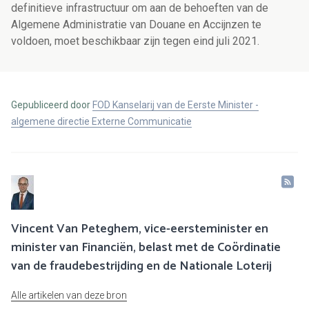
definitieve infrastructuur om aan de behoeften van de
Algemene Administratie van Douane en Accijnzen te
voldoen, moet beschikbaar zijn tegen eind juli 2021.
Gepubliceerd door
FOD Kanselarij van de Eerste Minister -
algemene directie Externe Communicatie
Vincent Van Peteghem, vice-eersteminister en
minister van Financiën, belast met de Coördinatie
van de fraudebestrijding en de Nationale Loterij
Alle artikelen van deze bron