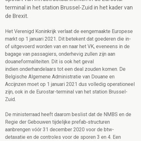
terminal in het station Brussel-Zuid in het kader van
de Brexit.
Het Verenigd Koninkrijk verlaat de eengemaakte Europese
markt op 1 januari 2021. Dit betekent dat goederen die in-
of uitgevoerd worden van en naar het VK, eveneens in de
bagage van passagiers, onderhevig zullen zijn aan
douaneformaliteiten. Dit is ook het geval
indien onderhandelaars tot een deal zouden komen. De
Belgische Algemene Administratie van Douane en
Accijnzen moet op 1 januari 2021 dus volledig operationeel
zijn, ook in de Eurostar-terminal van het station Brussel-
Zuid.
De ministerraad heeft daarom beslist dat de NMBS en de
Regie der Gebouwen tijdelijke prefab‑structuren
aanbrengen vóór 31 december 2020 voor de btw-
detaxatie en de controles voor de sporen 3 en 4. Een