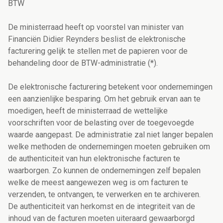
BTW
De ministerraad heeft op voorstel van minister van
Financiën Didier Reynders beslist de elektronische
facturering gelijk te stellen met de papieren voor de
behandeling door de BTW-administratie (*).
De elektronische facturering betekent voor ondernemingen
een aanzienlijke besparing. Om het gebruik ervan aan te
moedigen, heeft de ministerraad de wettelijke
voorschriften voor de belasting over de toegevoegde
waarde aangepast. De administratie zal niet langer bepalen
welke methoden de ondernemingen moeten gebruiken om
de authenticiteit van hun elektronische facturen te
waarborgen. Zo kunnen de ondernemingen zelf bepalen
welke de meest aangewezen weg is om facturen te
verzenden, te ontvangen, te verwerken en te archiveren.
De authenticiteit van herkomst en de integriteit van de
inhoud van de facturen moeten uiteraard gewaarborgd