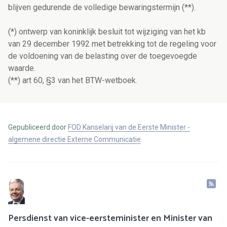
blijven gedurende de volledige bewaringstermijn (**).
(*) ontwerp van koninklijk besluit tot wijziging van het kb
van 29 december 1992 met betrekking tot de regeling voor
de voldoening van de belasting over de toegevoegde
waarde.
(**) art 60, §3 van het BTW-wetboek.
Gepubliceerd door
FOD Kanselarij van de Eerste Minister -
algemene directie Externe Communicatie
Persdienst van vice-eersteminister en Minister van