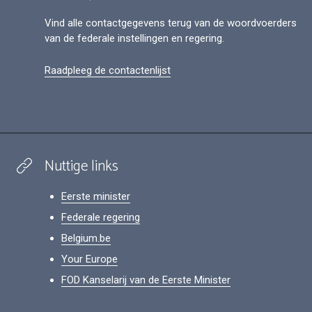
Vind alle contactgegevens terug van de woordvoerders
van de federale instellingen en regering.
Raadpleeg de contactenlijst
Nuttige links
Eerste minister
Federale regering
Belgium.be
Your Europe
FOD Kanselarij van de Eerste Minister