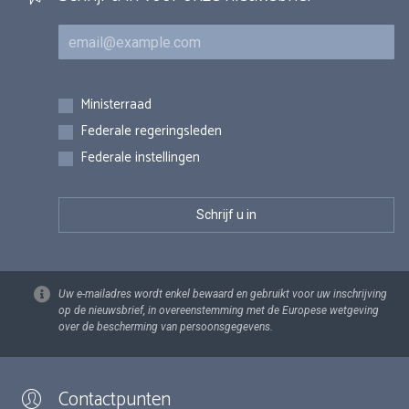
E-mail
Inschrijvingen
Ministerraad
Federale regeringsleden
Federale instellingen
Uw e-mailadres wordt enkel bewaard en gebruikt voor uw inschrijving
op de nieuwsbrief, in overeenstemming met de Europese wetgeving
over de bescherming van persoonsgegevens.
Contactpunten