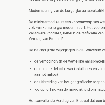
Modernisering van de burgelijke aansprakelijkh
De ministerraad keurt een voorontwerp van wet
vlak van kernenergie moderniseert. Het vooro
Vanackere voorstelt, behelst de ratificatie van
Verdrag van Brussel*.
De belangrijkste wijzigingen in de Conventie van
de verhoging van de wettelijke aansprakelij
de ruimere definitie van installaties en v
aan het milieu)
de uitbreiding van het geografische toepas
de opheffing van de mogelijkheid om natuur
Het aanvullende Verdrag van Brussel dat een 