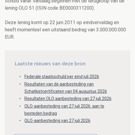
Schuld vanaf vandaag beginnen met de terugkoop van de
lening OLO 51 (ISIN code BE0000311200).
Deze lening komt op 22 juni 2011 op eindvervaldag en
heeft momenteel een uitstaand bedrag van 3.000.000.000
EUR.
Laatste nieuws van deze bron
Federale staatsschuld per eind juli 2026
Resultaten van de aanbesteding van
Schatkistcertificaten van 04 augustus 2026
Resultaten OLO aanbesteding van 27 juli 2026
OLO-aanbesteding van 27 juli 2026: aan te
besteden bedrag
OLO-aanbesteding van 27 juli 2026