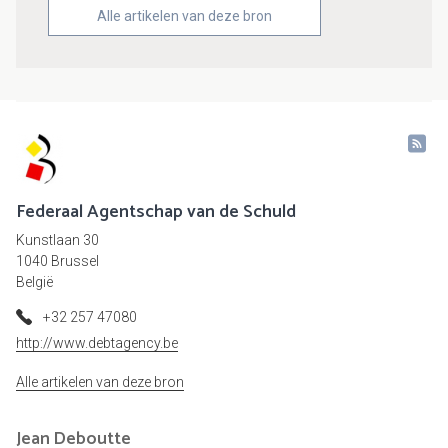
Alle artikelen van deze bron
Federaal Agentschap van de Schuld
Kunstlaan 30
1040 Brussel
België
+32 257 47080
http://www.debtagency.be
Alle artikelen van deze bron
Jean
Deboutte