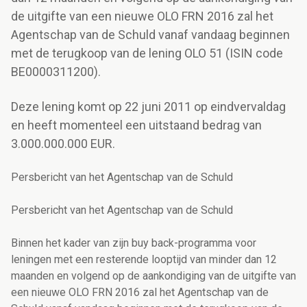
de uitgifte van een nieuwe OLO FRN 2016 zal het
Agentschap van de Schuld vanaf vandaag beginnen
met de terugkoop van de lening OLO 51 (ISIN code
BE0000311200).
Deze lening komt op 22 juni 2011 op eindvervaldag
en heeft momenteel een uitstaand bedrag van
3.000.000.000 EUR.
Persbericht van het Agentschap van de Schuld
Persbericht van het Agentschap van de Schuld
Binnen het kader van zijn buy back-programma voor
leningen met een resterende looptijd van minder dan 12
maanden en volgend op de aankondiging van de uitgifte van
een nieuwe OLO FRN 2016 zal het Agentschap van de