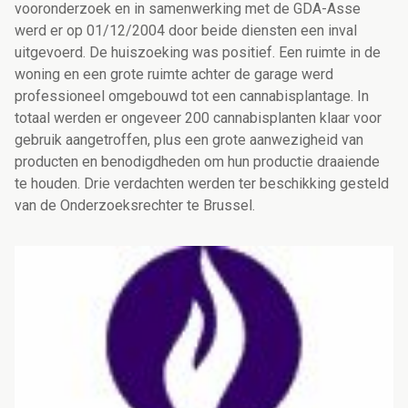
vooronderzoek en in samenwerking met de GDA-Asse
werd er op 01/12/2004 door beide diensten een inval
uitgevoerd. De huiszoeking was positief. Een ruimte in de
woning en een grote ruimte achter de garage werd
professioneel omgebouwd tot een cannabisplantage. In
totaal werden er ongeveer 200 cannabisplanten klaar voor
gebruik aangetroffen, plus een grote aanwezigheid van
producten en benodigdheden om hun productie draaiende
te houden. Drie verdachten werden ter beschikking gesteld
van de Onderzoeksrechter te Brussel.