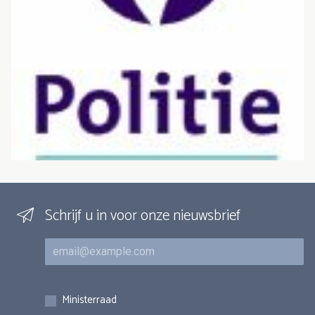
Schrijf u in voor onze nieuwsbrief
E-mail
Inschrijvingen
Ministerraad