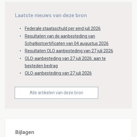
Laatste nieuws van deze bron
Federale staatsschuld per eind juli 2026
Resultaten van de aanbesteding van
Schatkistcertificaten van 04 augustus 2026
Resultaten OLO aanbesteding van 27 juli 2026
OLO-aanbesteding van 27 juli 2026: aan te
besteden bedrag
OLO-aanbesteding van 27 juli 2026
Alle artikelen van deze bron
Bijlagen