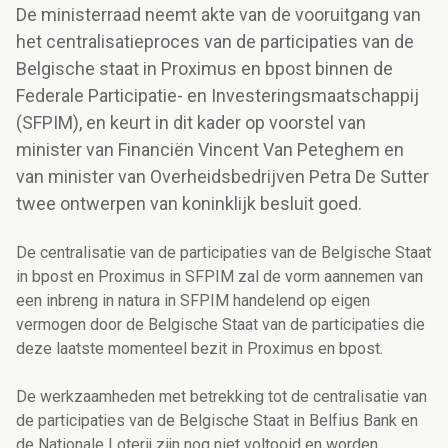
De ministerraad neemt akte van de vooruitgang van
het centralisatieproces van de participaties van de
Belgische staat in Proximus en bpost binnen de
Federale Participatie- en Investeringsmaatschappij
(SFPIM), en keurt in dit kader op voorstel van
minister van Financiën Vincent Van Peteghem en
van minister van Overheidsbedrijven Petra De Sutter
twee ontwerpen van koninklijk besluit goed.
De centralisatie van de participaties van de Belgische Staat
in bpost en Proximus in SFPIM zal de vorm aannemen van
een inbreng in natura in SFPIM handelend op eigen
vermogen door de Belgische Staat van de participaties die
deze laatste momenteel bezit in Proximus en bpost.
De werkzaamheden met betrekking tot de centralisatie van
de participaties van de Belgische Staat in Belfius Bank en
de Nationale Loterij zijn nog niet voltooid en worden