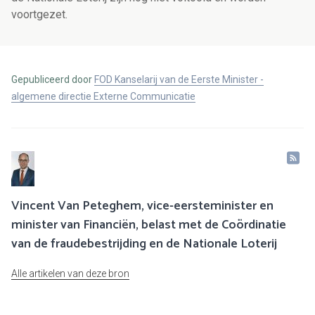
voortgezet.
Gepubliceerd door
FOD Kanselarij van de Eerste Minister -
algemene directie Externe Communicatie
Vincent Van Peteghem, vice-eersteminister en
minister van Financiën, belast met de Coördinatie
van de fraudebestrijding en de Nationale Loterij
Alle artikelen van deze bron