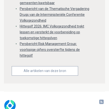
gemeenten kwetsbaar
Persbericht van de Thematische Vergadering
Drugs van de Interministeriële Conferentie
Volksgezondheid
Hittegolf 2026: IMC Volksgezondheid trekt
lessen en versterkt de voorbereiding op
toekomstige hittegolven
Persbericht Risk Management Group:
voorlopige cijfers oversterfte tijdens de
hittegolf
Alle artikelen van deze bron