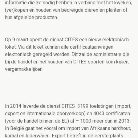
informatie die ze nodig hebben in verband met het kweken,
(ver)kopen en houden van bedreigde dieren en planten of
hun afgeleide producten.
Op 9 maart opent de dienst CITES een nieuw elektronisch
loket. Via dit loket kunnen alle certificaataanvragen
elektronisch geregeld worden. Dit zal de administratie die
bij de handel en het houden van CITES soorten kom kijken,
vergemakkelijken.
In 2014 leverde de dienst CITES 3199 toelatingen (import,
export en internationale doorverkoop) en 4043 certificaten
(voor de handel binnen de EU) af – 1000 meer dan in 2013.
In België gaat het vooral om import van Afrikaans hardhout,
koraal en lederwaren. Export betreft in de eerste plaats