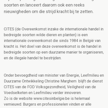
soorten en lanceert daarom ook een reeks
nieuwigheden om die strijd kracht bij te zetten.
CITES (de Overeenkomst inzake de internationale handel in
bedreigde soorten wilde dieren en planten) is een
internationale overeenkomst die sinds 1984 in België van
kracht is. Het doel van deze overeenkomst is de handel in
bedreigde soorten op een duurzame manier te organiseren,
en de illegale handel te bestrijden.
Onder bevoegdheid van minister van Energie, Leefmilieu en
Duurzame Ontwikkeling Christine Marghem blijft de dienst
CITES van de FOD Volksgezondheid, Veiligheid van de
Voedselketen en Leefmilieu verder innoveren.
Zo is de website www.citesinbelgie.be is helemaal
vernieuwd. Burgers en professionelen vinden er alle