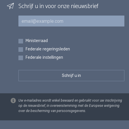
Schrijf u in voor onze nieuwsbrief
E-mail
Inschrijvingen
Ministerraad
Federale regeringsleden
Federale instellingen
Uw e-mailadres wordt enkel bewaard en gebruikt voor uw inschrijving
op de nieuwsbrief, in overeenstemming met de Europese wetgeving
over de bescherming van persoonsgegevens.