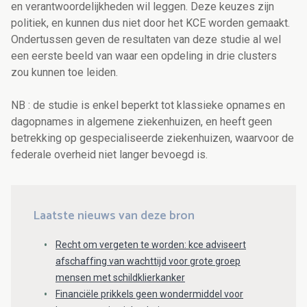
en verantwoordelijkheden wil leggen. Deze keuzes zijn
politiek, en kunnen dus niet door het KCE worden gemaakt.
Ondertussen geven de resultaten van deze studie al wel
een eerste beeld van waar een opdeling in drie clusters
zou kunnen toe leiden.
NB : de studie is enkel beperkt tot klassieke opnames en
dagopnames in algemene ziekenhuizen, en heeft geen
betrekking op gespecialiseerde ziekenhuizen, waarvoor de
federale overheid niet langer bevoegd is.
Laatste nieuws van deze bron
Recht om vergeten te worden: kce adviseert
afschaffing van wachttijd voor grote groep
mensen met schildklierkanker
Financiële prikkels geen wondermiddel voor