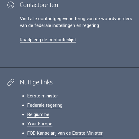
Contactpunten
Vind alle contactgegevens terug van de woordvoerders
van de federale instellingen en regering.
Raadpleeg de contactenlijst
Nuttige links
Eerste minister
Federale regering
Belgium.be
Your Europe
FOD Kanselarij van de Eerste Minister