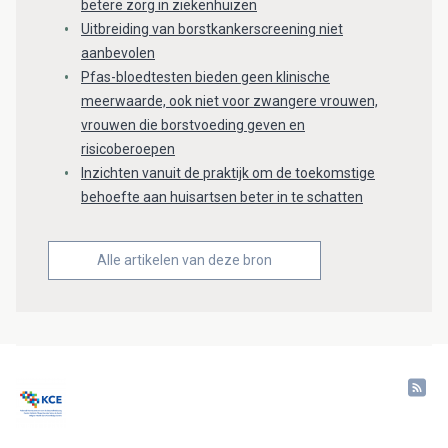
betere zorg in ziekenhuizen
Uitbreiding van borstkankerscreening niet
aanbevolen
Pfas-bloedtesten bieden geen klinische
meerwaarde, ook niet voor zwangere vrouwen,
vrouwen die borstvoeding geven en
risicoberoepen
Inzichten vanuit de praktijk om de toekomstige
behoefte aan huisartsen beter in te schatten
Alle artikelen van deze bron