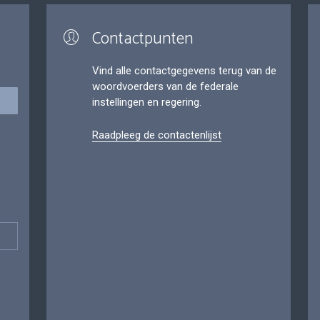
Contactpunten
Vind alle contactgegevens terug van de
woordvoerders van de federale
instellingen en regering.
Raadpleeg de contactenlijst