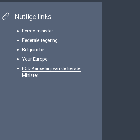
Nuttige links
Eerste minister
Federale regering
Belgium.be
Your Europe
FOD Kanselarij van de Eerste
Minister