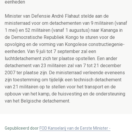
eenheden
Minister van Defensie André Flahaut stelde aan de
ministerraad voor om detachementen van 9 militairen (vanaf
1 mei) en 52 militairen (vanaf 1 augustus) naar Kananga in
de Democratische Republiek Kongo te sturen voor de
opvolging en de vorming van Kongolese constructiegenie-
eenheden. Van 9 juli tot 7 september zal een
luchtdetachement zich ter plaatse opstellen. Een ander
detachement van 23 militairen zal van 7 tot 21 december
2007 ter plaatse zijn. De ministerraad verleende eveneens
zijn toestemming om tijdelijk een technisch detachement
van 21 militairen op te stellen voor het transport en de
opbouw van het kamp, de huisvesting en de ondersteuning
van het Belgische detachement.
Gepubliceerd door
FOD Kanselarij van de Eerste Minister -