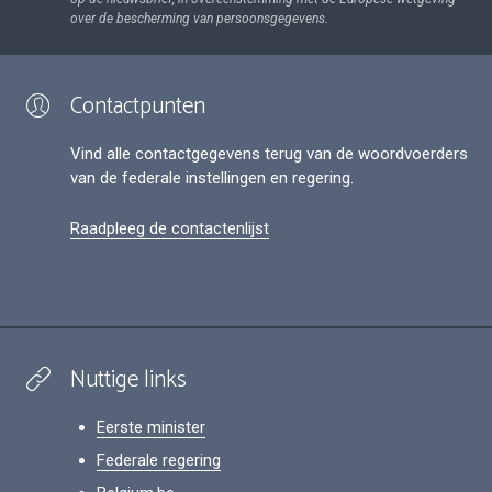
over de bescherming van persoonsgegevens.
Contactpunten
Vind alle contactgegevens terug van de woordvoerders
van de federale instellingen en regering.
Raadpleeg de contactenlijst
Nuttige links
Eerste minister
Federale regering