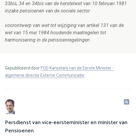
33bis, 34 en 34bis van de herstelwet van 10 februari 1981
inzake pensioenen van de sociale sector
voorontwerp van wet tot wijziging van artikel 131 van de
wet van 15 mei 1984 houdende maatregelen tot
harmonisering in de pensioenregelingen
Gepubliceerd door
FOD Kanselarij van de Eerste Minister -
algemene directie Externe Communicatie
Persdienst van vice-eersteminister en minister van
Pensioenen