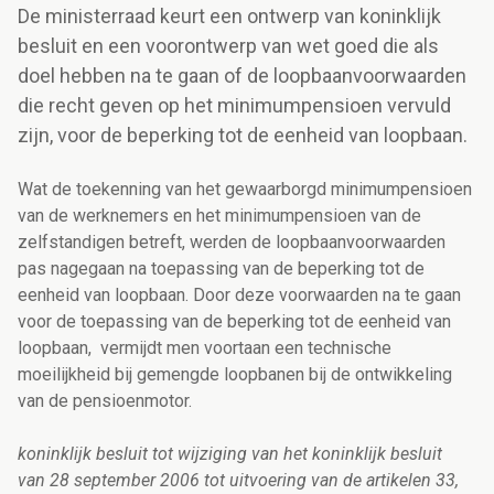
De ministerraad keurt een ontwerp van koninklijk
besluit en een voorontwerp van wet goed die als
doel hebben na te gaan of de loopbaanvoorwaarden
die recht geven op het minimumpensioen vervuld
zijn, voor de beperking tot de eenheid van loopbaan.
Wat de toekenning van het gewaarborgd minimumpensioen
van de werknemers en het minimumpensioen van de
zelfstandigen betreft, werden de loopbaanvoorwaarden
pas nagegaan na toepassing van de beperking tot de
eenheid van loopbaan. Door deze voorwaarden na te gaan
voor de toepassing van de beperking tot de eenheid van
loopbaan, vermijdt men voortaan een technische
moeilijkheid bij gemengde loopbanen bij de ontwikkeling
van de pensioenmotor.
koninklijk besluit tot wijziging van het koninklijk besluit
van 28 september 2006 tot uitvoering van de artikelen 33,