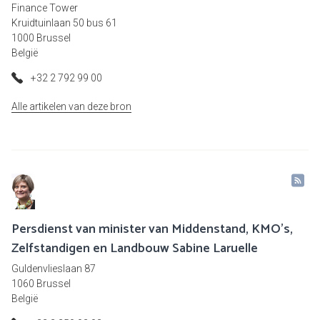
Finance Tower
Kruidtuinlaan 50 bus 61
1000 Brussel
België
+32 2 792 99 00
Alle artikelen van deze bron
Persdienst van minister van Middenstand, KMO's,
Zelfstandigen en Landbouw Sabine Laruelle
Guldenvlieslaan 87
1060 Brussel
België