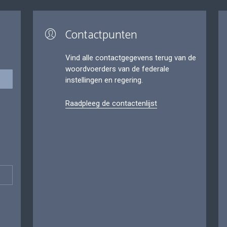
Contactpunten
Vind alle contactgegevens terug van de
woordvoerders van de federale
instellingen en regering.
Raadpleeg de contactenlijst