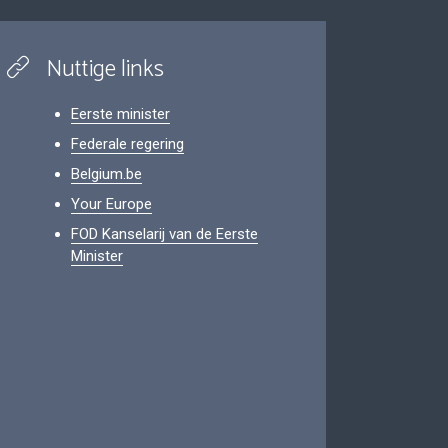
Nuttige links
Eerste minister
Federale regering
Belgium.be
Your Europe
FOD Kanselarij van de Eerste
Minister