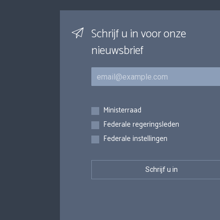
Schrijf u in voor onze
nieuwsbrief
E-mail
Inschrijvingen
Ministerraad
Federale regeringsleden
Federale instellingen