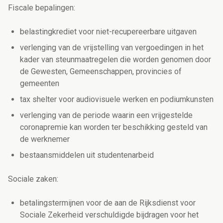
Fiscale bepalingen:
belastingkrediet voor niet-recupereerbare uitgaven
verlenging van de vrijstelling van vergoedingen in het
kader van steunmaatregelen die worden genomen door
de Gewesten, Gemeenschappen, provincies of
gemeenten
tax shelter voor audiovisuele werken en podiumkunsten
verlenging van de periode waarin een vrijgestelde
coronapremie kan worden ter beschikking gesteld van
de werknemer
bestaansmiddelen uit studentenarbeid
Sociale zaken:
betalingstermijnen voor de aan de Rijksdienst voor
Sociale Zekerheid verschuldigde bijdragen voor het