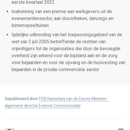
eerste kwartaal 2022
toekenning van een premie aan werkgevers uit de
evenementensector, aan discotheken, dancings en
binnenspeeltuinen
tijdelijke uitbreiding van het toepassingsgebied van de
wet van 3 juli 2005 betreffende de rechten van
vrijwilligers tot de organisaties die door de bevoegde
overheid zijn erkend voor de bijstand aan en de zorg
voor bejaarden en voor de opvang en de huisvesting van
bejaarden in de private commerciële sector
Gepubliceerd door
FOD Kanselarij van de Eerste Minister -
algemene directie Externe Communicatie