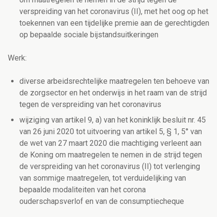
verspreiding van het coronavirus (II), met het oog op het
toekennen van een tijdelijke premie aan de gerechtigden
op bepaalde sociale bijstandsuitkeringen
Werk:
diverse arbeidsrechtelijke maatregelen ten behoeve van
de zorgsector en het onderwijs in het raam van de strijd
tegen de verspreiding van het coronavirus
wijziging van artikel 9, a) van het koninklijk besluit nr. 45
van 26 juni 2020 tot uitvoering van artikel 5, § 1, 5° van
de wet van 27 maart 2020 die machtiging verleent aan
de Koning om maatregelen te nemen in de strijd tegen
de verspreiding van het coronavirus (II) tot verlenging
van sommige maatregelen, tot verduidelijking van
bepaalde modaliteiten van het corona
ouderschapsverlof en van de consumptiecheque