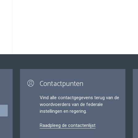
Contactpunten
Vind alle contactgegevens terug van de
woordvoerders van de federale
instellingen en regering.
Raadpleeg de contactenlijst