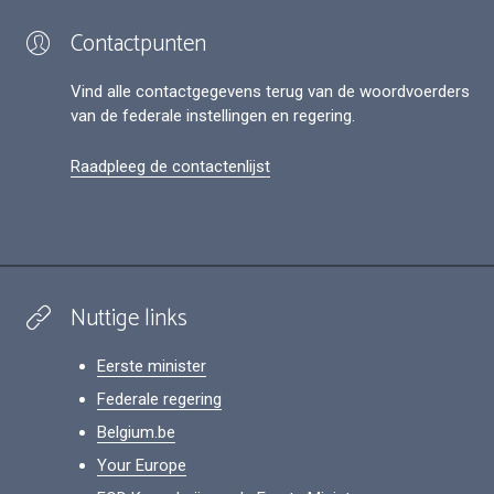
Contactpunten
Vind alle contactgegevens terug van de woordvoerders
van de federale instellingen en regering.
Raadpleeg de contactenlijst
Nuttige links
Eerste minister
Federale regering
Belgium.be
Your Europe