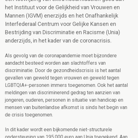
het Instituut voor de Gelijkheid van Vrouwen en
Mannen (IGVM) enerzijds en het Onafhankelijk
Interfederaal Centrum voor Gelijke Kansen en
Bestrijding van Discriminatie en Racisme (Unia)
anderzijds, in het kader van de coronacrisis.
Als gevolg van de coronapandemie moet bijzondere
aandacht besteed worden aan slachtoffers van
discriminatie. Door de gezondheidscrisis is het aantal
gevallen van geweld tegen vrouwen en geweld tegen
LGBTQIA+-personen immers toegenomen. Ook het aantal
meldingen van discriminerend gedrag ten aanzien van
jongeren, ouderen, personen in situatie van handicap en
mensen van buitenlandse afkomst is sinds het begin van
de crisis toegenomen.
In dit kader wordt een bijkomende niet-structurele
ondersteuning van 195.000 euro aan Unia toegekend. Aan