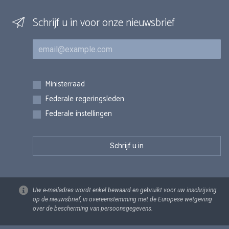
Schrijf u in voor onze nieuwsbrief
E-mail
Inschrijvingen
Ministerraad
Federale regeringsleden
Federale instellingen
Uw e-mailadres wordt enkel bewaard en gebruikt voor uw inschrijving
op de nieuwsbrief, in overeenstemming met de Europese wetgeving
over de bescherming van persoonsgegevens.