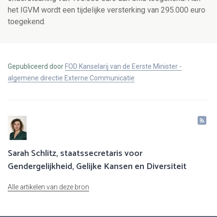
het IGVM wordt een tijdelijke versterking van 295.000 euro
toegekend.
Gepubliceerd door
FOD Kanselarij van de Eerste Minister -
algemene directie Externe Communicatie
Sarah Schlitz, staatssecretaris voor
Gendergelijkheid, Gelijke Kansen en Diversiteit
Alle artikelen van deze bron