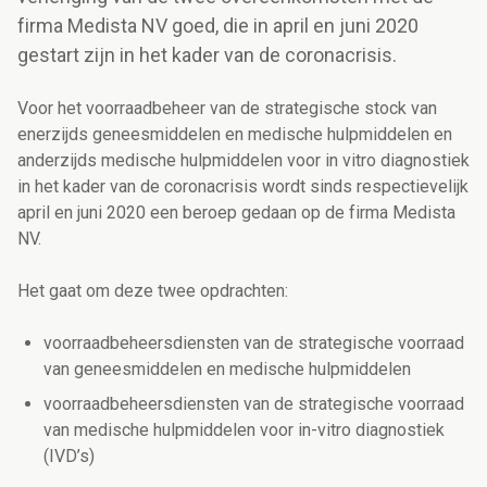
firma Medista NV goed, die in april en juni 2020
gestart zijn in het kader van de coronacrisis.
Voor het voorraadbeheer van de strategische stock van
enerzijds geneesmiddelen en medische hulpmiddelen en
anderzijds medische hulpmiddelen voor in vitro diagnostiek
in het kader van de coronacrisis wordt sinds respectievelijk
april en juni 2020 een beroep gedaan op de firma Medista
NV.
Het gaat om deze twee opdrachten:
voorraadbeheersdiensten van de strategische voorraad
van geneesmiddelen en medische hulpmiddelen
voorraadbeheersdiensten van de strategische voorraad
van medische hulpmiddelen voor in-vitro diagnostiek
(IVD’s)