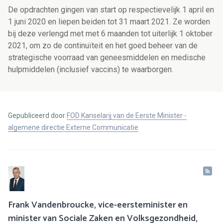
De opdrachten gingen van start op respectievelijk 1 april en
1 juni 2020 en liepen beiden tot 31 maart 2021. Ze worden
bij deze verlengd met met 6 maanden tot uiterlijk 1 oktober
2021, om zo de
continuïteit en het goed beheer van de
strategische voorraad van geneesmiddelen en medische
hulpmiddelen (inclusief vaccins) te waarborgen.
Gepubliceerd door
FOD Kanselarij van de Eerste Minister -
algemene directie Externe Communicatie
Frank Vandenbroucke, vice-eersteminister en
minister van Sociale Zaken en Volksgezondheid,