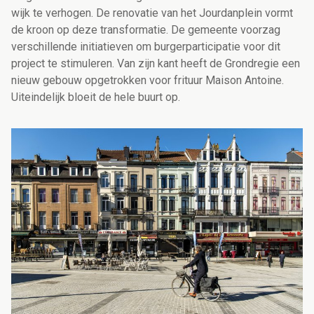
wijk te verhogen. De renovatie van het Jourdanplein vormt
de kroon op deze transformatie. De gemeente voorzag
verschillende initiatieven om burgerparticipatie voor dit
project te stimuleren. Van zijn kant heeft de Grondregie een
nieuw gebouw opgetrokken voor frituur Maison Antoine.
Uiteindelijk bloeit de hele buurt op.