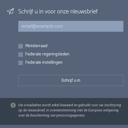
Schrijf u in voor onze nieuwsbrief
E-mail
Inschrijvingen
Ministerraad
Federale regeringsleden
Federale instellingen
Uw e-mailadres wordt enkel bewaard en gebruikt voor uw inschrijving
op de nieuwsbrief, in overeenstemming met de Europese wetgeving
over de bescherming van persoonsgegevens.