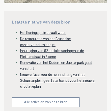
Laatste nieuws van deze bron
Het Koningsplein straalt weer
De restauratie van het Brusselse
conservatorium begint
Inhuldiging van 52 sociale woningen in de
Pleisterstraat in Elsene
Renovatie van het Duden- en Jupiterpark gaat
van start
Nieuwe fase voor de herinrichting van het
Schumanplein geeft startschot voor het nieuwe
circulatieplan
Alle artikelen van deze bron