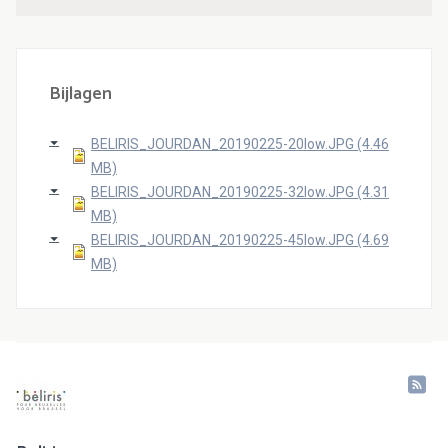
Bijlagen
BELIRIS_JOURDAN_20190225-20low.JPG (4.46
MB)
BELIRIS_JOURDAN_20190225-32low.JPG (4.31
MB)
BELIRIS_JOURDAN_20190225-45low.JPG (4.69
MB)