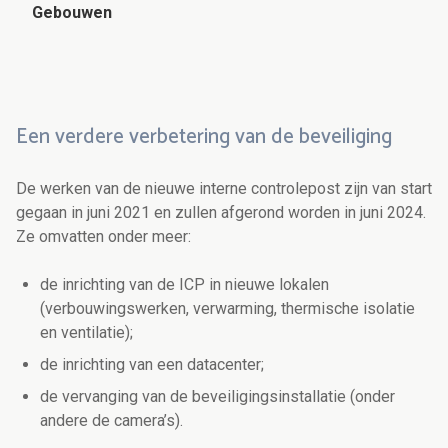
Gebouwen
Een verdere verbetering van de beveiliging
De werken van de nieuwe interne controlepost zijn van start
gegaan in juni 2021 en zullen afgerond worden in juni 2024.
Ze omvatten onder meer:
de inrichting van de ICP in nieuwe lokalen
(verbouwingswerken, verwarming, thermische isolatie
en ventilatie);
de inrichting van een datacenter;
de vervanging van de beveiligingsinstallatie (onder
andere de camera’s).