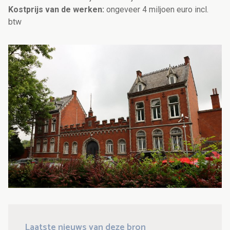
Kostprijs van de werken:
ongeveer 4 miljoen euro incl.
btw
Laatste nieuws van deze bron