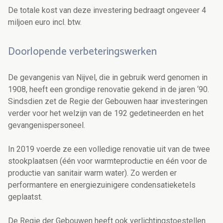
De totale kost van deze investering bedraagt ongeveer 4
miljoen euro incl. btw.
Doorlopende verbeteringswerken
De gevangenis van Nijvel, die in gebruik werd genomen in
1908, heeft een grondige renovatie gekend in de jaren ‘90.
Sindsdien zet de Regie der Gebouwen haar investeringen
verder voor het welzijn van de 192 gedetineerden en het
gevangenispersoneel.
In 2019 voerde ze een volledige renovatie uit van de twee
stookplaatsen (één voor warmteproductie en één voor de
productie van sanitair warm water). Zo werden er
performantere en energiezuinigere condensatieketels
geplaatst.
De Regie der Gebouwen heeft ook verlichtingstoestellen