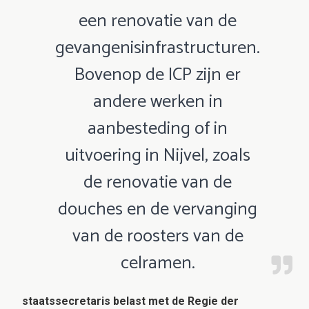
een renovatie van de
gevangenisinfrastructuren.
Bovenop de ICP zijn er
andere werken in
aanbesteding of in
uitvoering in Nijvel, zoals
de renovatie van de
douches en de vervanging
van de roosters van de
celramen.
staatssecretaris belast met de Regie der