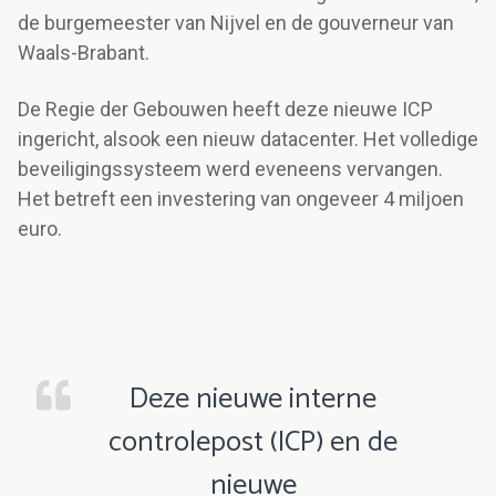
de burgemeester van Nijvel en de gouverneur van
Waals-Brabant.
De Regie der Gebouwen heeft deze nieuwe ICP
ingericht, alsook een nieuw datacenter. Het volledige
beveiligingssysteem werd eveneens vervangen.
Het betreft een investering van ongeveer 4 miljoen
euro.
Deze nieuwe interne
controlepost (ICP) en de
nieuwe