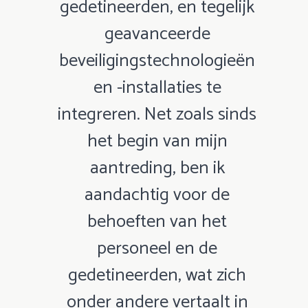
gedetineerden, en tegelijk
geavanceerde
beveiligingstechnologieën
en -installaties te
integreren. Net zoals sinds
het begin van mijn
aantreding, ben ik
aandachtig voor de
behoeften van het
personeel en de
gedetineerden, wat zich
onder andere vertaalt in