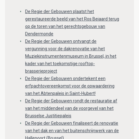
De Regie der Gebouwen plaatst het
gerestaureerde beeld van het Ros Beiaard terug
op de toren van het gerechtsgebouw van
Dendermonde
De Regie der Gebouwen ontvangt de
vergunning voor de dakrenovatie van het
Muziekinstrumentenmuseum in Brussel, in het
kader van het toekomstige rooftop-
brasserieproject
De Regie der Gebouwen ondertekent een
erfpachtovereenkomst voor de opwaardering
van het Abtenpaleis in Saint-Hubert!
De Regie der Gebouwen rondt de restauratie af
van het middendeel van de voorgevel van het
Brusselse Justitiepaleis
De Regie der Gebouwen finaliseert de renovatie
van het dak en van het buitenschrijnwerk van de
Hallepoort (Brussel)