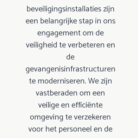
beveiligingsinstallaties zijn
een belangrijke stap in ons
engagement om de
veiligheid te verbeteren en
de
gevangenisinfrastructuren
te moderniseren. We zijn
vastberaden om een
veilige en efficiënte
omgeving te verzekeren
voor het personeel en de