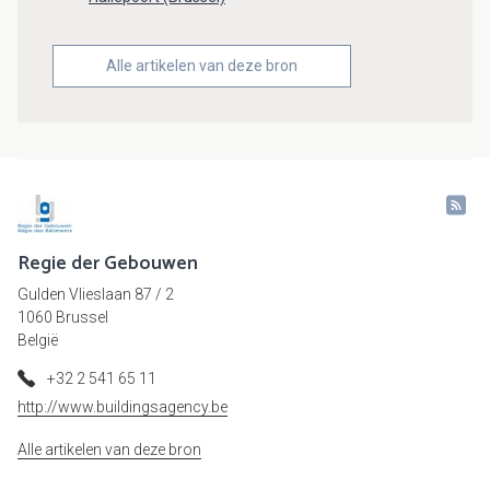
Alle artikelen van deze bron
Regie der Gebouwen
Gulden Vlieslaan 87 / 2
1060 Brussel
België
+32 2 541 65 11
http://www.buildingsagency.be
Alle artikelen van deze bron