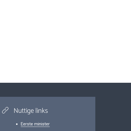
Nuttige links
Eerste minister