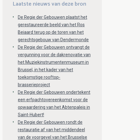
Laatste nieuws van deze bron
De Regie der Gebouwen plaatst het
gerestaureerde beeld van het Ros
Beiaard terug op de toren van het
gerechtsgebouw van Dendermonde
De Regie der Gebouwen ontvangt de
vergunning voor de dakrenovatie van
het Muziekinstrumentenmuseum in
Brussel, in het kader van het
toekomstige rooftop-
brasserieproject
De Regie der Gebouwen ondertekent
een erfpachtovereenkomst voor de
opwaardering van het Abtenpaleis in
Saint-Hubert!
De Regie der Gebouwen rondt de
restauratie af van het middendeel
van de voorgevel van het Brusselse