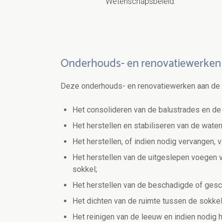
Wetenschapsbeleid.
Onderhouds- en renovatiewerke
Deze onderhouds- en renovatiewerken aan de
Het consolideren van de balustrades en de 
Het herstellen en stabiliseren van de water
Het herstellen, of indien nodig vervangen,
Het herstellen van de uitgeslepen voegen v
sokkel;
Het herstellen van de beschadigde of gesc
Het dichten van de ruimte tussen de sokkel 
Het reinigen van de leeuw en indien nodig h