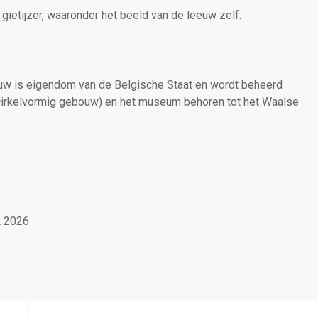
 gietijzer, waaronder het beeld van de leeuw zelf.
uw is eigendom van de Belgische Staat en wordt beheerd
irkelvormig gebouw) en het museum behoren tot het Waalse
t 2026