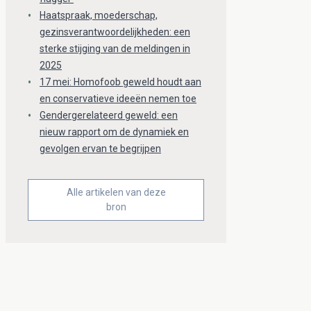
Haatspraak, moederschap,
gezinsverantwoordelijkheden: een
sterke stijging van de meldingen in
2025
17 mei: Homofoob geweld houdt aan
en conservatieve ideeën nemen toe
Gendergerelateerd geweld: een
nieuw rapport om de dynamiek en
gevolgen ervan te begrijpen
Alle artikelen van deze
bron