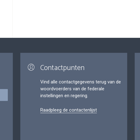
Contactpunten
Vind alle contactgegevens terug van de
woordvoerders van de federale
instellingen en regering.
Raadpleeg de contactenlijst