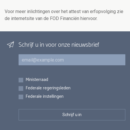
Voor meer inlichtingen over het attest van erfopvolging zie
de internetsite van de FOD Financiën hiervoor.
Schrijf u in voor onze nieuwsbrief
E-mail
Inschrijvingen
Ministerraad
Federale regeringsleden
Federale instellingen