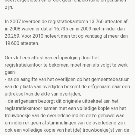
zijn.
In 2007 leverden de registratiekantoren 13.760 attesten af,
in 2008 waren er dat al 16.735 en in 2009 niet minder dan
20.259. Voor 2010 noteert men tot op vandaag al meer dan
19.600 attesten.
Om vlot een attest van erfopvolging door het
registratiekantoor te bekomen, moet men als volgt te werk
gaan:
- na de aangifte van het overlijden op het gemeentebestuur
van de plaats van overlijden bekomt de erfgenaam daar een
uittreksel van de akte van overlijden;
- de erfgenaam bezorgt dit originele uittreksel aan het
registratiekantoor samen met een volledige kopie van het
trouwboekje van de overledene indien deze gehuwd was
en indien er geen afstammelingen van de overledene zijn,
ook een volledige kopie van het (de) trouwboekje(s) van de