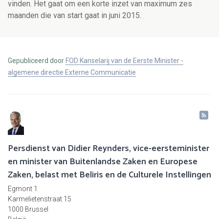
vinden. Het gaat om een korte inzet van maximum zes
maanden die van start gaat in juni 2015.
Gepubliceerd door
FOD Kanselarij van de Eerste Minister -
algemene directie Externe Communicatie
Persdienst van Didier Reynders, vice-eersteminister
en minister van Buitenlandse Zaken en Europese
Zaken, belast met Beliris en de Culturele Instellingen
Egmont 1
Karmelietenstraat 15
1000 Brussel