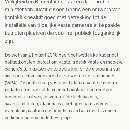
Veiligheid en Binnenlandse Zaken Jan Jambon en
minister van Justitie Koen Geens een ontwerp van
koninklijk besluit goed met betrekking tot de
installatie van tijdelijke vaste camera's in bepaalde
besloten plaatsen die voor het publiek toegankelijk
zijn.
De wet van 21 maart 2018 heeft het wettelijke kader dat
politiediensten toelaat om vaste, tijdelijk vaste en mobiele
camera’s te plaatsen en te gebruiken bij de uitvoering van
hun opdrachten ingevoegd in de wet op het politieambt
(WPA). De politie mag vaste en tijdelijke vaste camera’s
installeren in bepaalde voor het publiek toegankelijke
besloten plaatsen, te weten in de luchthavens,
havenfaciliteiten, stations van het openbaar vervoer,
evenals in plaatsen die door hun aard aan een bijzonder
veiligheidsrisico onderhevig zijn.