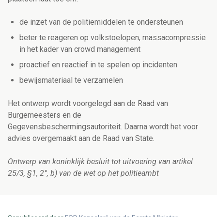
de inzet van de politiemiddelen te ondersteunen
beter te reageren op volkstoelopen, massacompressie
in het kader van crowd management
proactief en reactief in te spelen op incidenten
bewijsmateriaal te verzamelen
Het ontwerp wordt voorgelegd aan de Raad van
Burgemeesters en de
Gegevensbeschermingsautoriteit. Daarna wordt het voor
advies overgemaakt aan de Raad van State.
Ontwerp van koninklijk besluit tot uitvoering van artikel
25/3, §1, 2°, b) van de wet op het politieambt