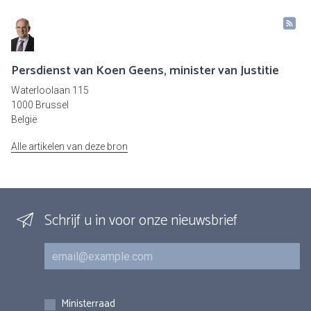
Persdienst van Koen Geens, minister van Justitie
Waterloolaan 115
1000 Brussel
België
Alle artikelen van deze bron
Schrijf u in voor onze nieuwsbrief
E-mail
Inschrijvingen
Ministerraad