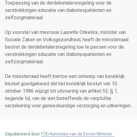
Toepassing van de derdebetalersregeling voor de
verstrekkingen educatie van diabetespatiënten en
zelfzorgmateriaal
Op voorstel van mevrouw Laurette Onkelinx, minister van
Sociale Zaken en Volksgezondheid, heeft de ministerraad
beslist de derdebetalersregeling toe te passen voor de
verstrekkingen educatie van diabetespatiënten en
zelfzorgmateriaal.
De ministerraad heeft hiertoe een ontwerp van koninklijk
besluit goedgekeurd dat het koninklijk besluit van 10
oktober 1986 wijzigt tot uitvoering van artikel 53, § 1,
negende lid, van de wet betreffende de verplichte
verzekering voor geneeskundige verzorging en uitkeringen.
Gepubliceerd door
FOD Kanselarij van de Eerste Minister -