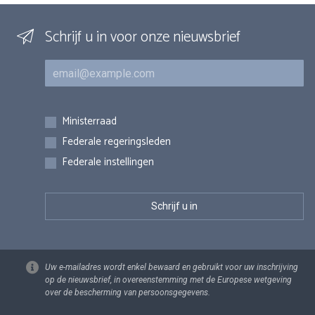
Schrijf u in voor onze nieuwsbrief
E-mail
Inschrijvingen
Ministerraad
Federale regeringsleden
Federale instellingen
Uw e-mailadres wordt enkel bewaard en gebruikt voor uw inschrijving
op de nieuwsbrief, in overeenstemming met de Europese wetgeving
over de bescherming van persoonsgegevens.