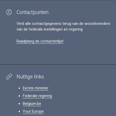
Contactpunten
Vind alle contactgegevens terug van de woordvoerders
van de federale instellingen en regering.
Raadpleeg de contactenlijst
Nuttige links
Eerste minister
Federale regering
Belgium.be
Your Europe