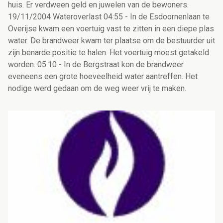
huis. Er verdween geld en juwelen van de bewoners.
19/11/2004 Wateroverlast 04:55 - In de Esdoornenlaan te
Overijse kwam een voertuig vast te zitten in een diepe plas
water. De brandweer kwam ter plaatse om de bestuurder uit
zijn benarde positie te halen. Het voertuig moest getakeld
worden. 05:10 - In de Bergstraat kon de brandweer
eveneens een grote hoeveelheid water aantreffen. Het
nodige werd gedaan om de weg weer vrij te maken.