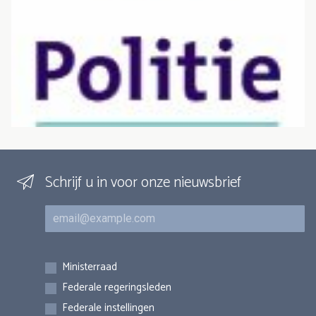
Schrijf u in voor onze nieuwsbrief
E-mail
Inschrijvingen
Ministerraad
Federale regeringsleden
Federale instellingen