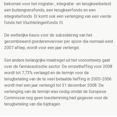
bekomen voor het migratie-, integratie- en terugkeerbeleid:
een buitengrensfonds, een terugkeerfonds en een
integratiefonds. Er komt ook een verlenging van een vierde
fonds het Vluchtelingenfonds III.
De wettelijke basis voor de subsidiëring van het
gecombineerd goederenvervoer per spoor die normaal eind
2007 afliep, wordt voor een jaar verlengd.
Een andere belangrijke maatregel uit het voorontwerp gaat
over de farmaceutische sector. De omzetheffing voor 2008
wordt tot 7,73% verlaagd en de termijn voor de
terugbetaling van de te veel betaalde heffing in 2005-2006
wordt met een jaar verlengd tot 31 december 2008. De
verlenging van de termijn was nodig omdat de Europese
Commissie nog geen toestemming had gegeven voor de
terugbetaling van die bijdragen.