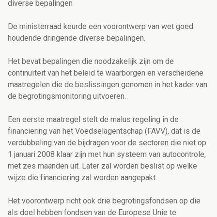
diverse bepalingen
De ministerraad keurde een voorontwerp van wet goed
houdende dringende diverse bepalingen.
Het bevat bepalingen die noodzakelijk zijn om de
continuïteit van het beleid te waarborgen en verscheidene
maatregelen die de beslissingen genomen in het kader van
de begrotingsmonitoring uitvoeren.
Een eerste maatregel stelt de malus regeling in de
financiering van het Voedselagentschap (FAVV), dat is de
verdubbeling van de bijdragen voor de sectoren die niet op
1 januari 2008 klaar zijn met hun systeem van autocontrole,
met zes maanden uit. Later zal worden beslist op welke
wijze die financiering zal worden aangepakt.
Het voorontwerp richt ook drie begrotingsfondsen op die
als doel hebben fondsen van de Europese Unie te