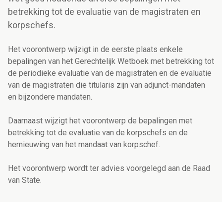
betrekking tot de evaluatie van de magistraten en
korpschefs.
Het voorontwerp wijzigt in de eerste plaats enkele
bepalingen van het Gerechtelijk Wetboek met betrekking tot
de periodieke evaluatie van de magistraten en de evaluatie
van de magistraten die titularis zijn van adjunct-mandaten
en bijzondere mandaten.
Daarnaast wijzigt het voorontwerp de bepalingen met
betrekking tot de evaluatie van de korpschefs en de
hernieuwing van het mandaat van korpschef.
Het voorontwerp wordt ter advies voorgelegd aan de Raad
van State.