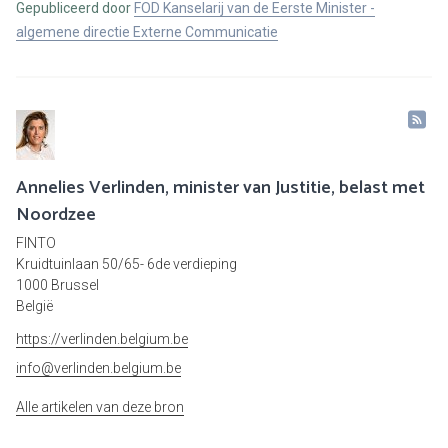
Gepubliceerd door
FOD Kanselarij van de Eerste Minister -
algemene directie Externe Communicatie
Annelies Verlinden, minister van Justitie, belast met
Noordzee
FINTO
Kruidtuinlaan 50/65- 6de verdieping
1000 Brussel
België
https://verlinden.belgium.be
info@verlinden.belgium.be
Alle artikelen van deze bron