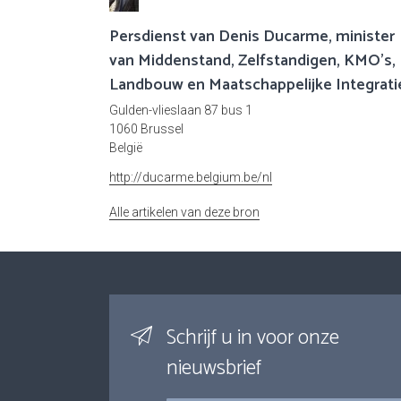
Persdienst van Denis Ducarme, minister
van Middenstand, Zelfstandigen, KMO's,
Landbouw en Maatschappelijke Integrati
Gulden-vlieslaan 87 bus 1
1060 Brussel
België
http://ducarme.belgium.be/nl
Alle artikelen van deze bron
Schrijf u in voor onze
nieuwsbrief