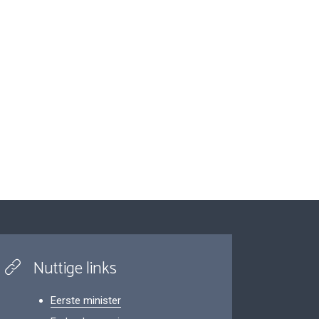
Nuttige links
Eerste minister