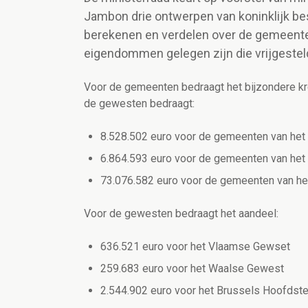
Jambon drie ontwerpen van koninklijk bes
berekenen en verdelen over de gemeente
eigendommen gelegen zijn die vrijgestel
Voor de gemeenten bedraagt het bijzondere kr
de gewesten bedraagt:
8.528.502 euro voor de gemeenten van he
6.864.593 euro voor de gemeenten van he
73.076.582 euro voor de gemeenten van he
Voor de gewesten bedraagt het aandeel:
636.521 euro voor het Vlaamse Gewset
259.683 euro voor het Waalse Gewest
2.544.902 euro voor het Brussels Hoofdst