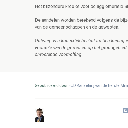
Het bijzondere krediet voor de agglomeratie B
De aandelen worden berekend volgens de bijzo
van de gemeenschappen en de gewesten.
Ontwerp van koninklijk besluit tot berekening en
voordele van de gewesten op het grondgebied
onroerende voorheffing
Gepubliceerd door
FOD Kanselarij van de Eerste Min