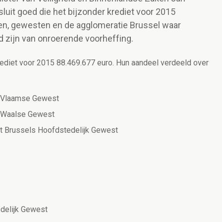
luit goed die het bijzonder krediet voor 2015
n, gewesten en de agglomeratie Brussel waar
d zijn van onroerende voorheffing.
ediet voor 2015 88.469.677 euro. Hun aandeel verdeeld over
t Vlaamse Gewest
t Waalse Gewest
t Brussels Hoofdstedelijk Gewest
edelijk Gewest