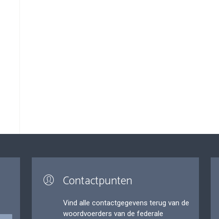
Contactpunten
Vind alle contactgegevens terug van de
woordvoerders van de federale