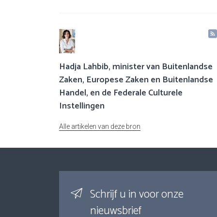
Hadja Lahbib, minister van Buitenlandse
Zaken, Europese Zaken en Buitenlandse
Handel, en de Federale Culturele
Instellingen
Alle artikelen van deze bron
Schrijf u in voor onze
nieuwsbrief