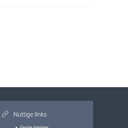
Nuttige links
Eerste minister