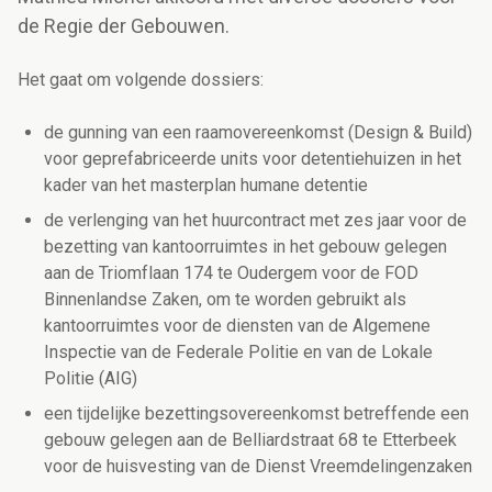
de Regie der Gebouwen.
Het gaat om volgende dossiers:
de gunning van een raamovereenkomst (Design & Build)
voor geprefabriceerde units voor detentiehuizen in het
kader van het masterplan humane detentie
de verlenging van het huurcontract met zes jaar voor de
bezetting van kantoorruimtes in het gebouw gelegen
aan de Triomflaan 174 te Oudergem voor de FOD
Binnenlandse Zaken, om te worden gebruikt als
kantoorruimtes voor de diensten van de Algemene
Inspectie van de Federale Politie en van de Lokale
Politie (AIG)
een tijdelijke bezettingsovereenkomst betreffende een
gebouw gelegen aan de Belliardstraat 68 te Etterbeek
voor de huisvesting van de Dienst Vreemdelingenzaken