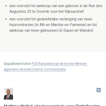
een voorstel tot aankoop van een gebouw in de Rue des
Augustins 20 te Doornik voor het Rijksarchief
een voorstel tot gedeeltelijke verlenging van twee
huurcontracten (in Ath en Marche-en-Famenne) en tot
aankoop van twee gebouwen (in Eupen en Wandre)
Gepubliceerd door
FOD Kanselarij van de Eerste Minister -
algemene directie Externe Communicatie