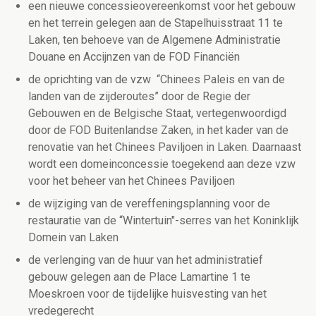
een nieuwe concessieovereenkomst voor het gebouw
en het terrein gelegen aan de Stapelhuisstraat 11 te
Laken, ten behoeve van de
Algemene Administratie
Douane en Accijnzen van de FOD Financiën
de oprichting van de vzw “Chinees Paleis en van de
landen van de zijderoutes” door de Regie der
Gebouwen en de Belgische Staat, vertegenwoordigd
door de FOD Buitenlandse Zaken, in het kader van de
renovatie van het Chinees Paviljoen in Laken. Daarnaast
wordt een domeinconcessie toegekend aan deze vzw
voor het beheer van het Chinees Paviljoen
de wijziging van de vereffeningsplanning voor de
restauratie van de “Wintertuin"-serres van het Koninklijk
Domein van Laken
de verlenging van de huur van het administratief
gebouw gelegen aan de Place Lamartine 1 te
Moeskroen voor de tijdelijke huisvesting van het
vredegerecht