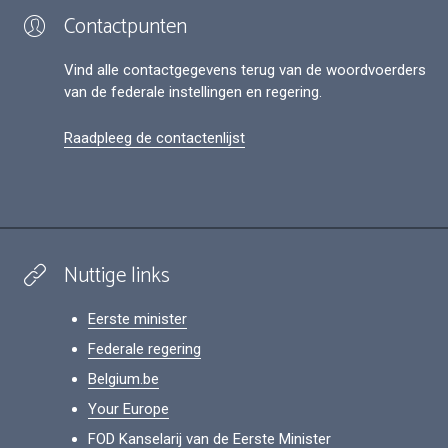
Contactpunten
Vind alle contactgegevens terug van de woordvoerders
van de federale instellingen en regering.
Raadpleeg de contactenlijst
Nuttige links
Eerste minister
Federale regering
Belgium.be
Your Europe
FOD Kanselarij van de Eerste Minister