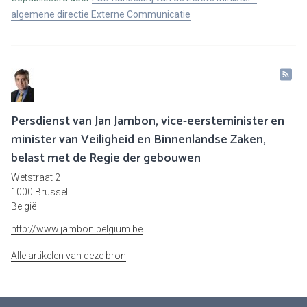
algemene directie Externe Communicatie
Persdienst van Jan Jambon, vice-eersteminister en
minister van Veiligheid en Binnenlandse Zaken,
belast met de Regie der gebouwen
Wetstraat 2
1000 Brussel
België
http://www.jambon.belgium.be
Alle artikelen van deze bron