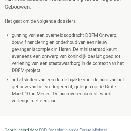
Gebouwen.
Het gaat om de volgende dossiers:
gunning van een overheidsopdracht DBFM Ontwerp,
bouw, financiering en onderhoud van een nieuw
gevangeniscomplex in Haren. De ministerraad keurt
eveneens een ontwerp van koninklijk besluit goed tot
verlening van een staatswaarborg in de context van het
DBFM-project.
het afsluiten van een derde bijakte voor de huur van het
gebouw van het vredegerecht, gelegen op de Grote
Markt 10, in Menen. De huurovereenkomst wordt
verlengd met één jaar.
Gepubliceerd door
FOD Kanselarij van de Eerste Minister -