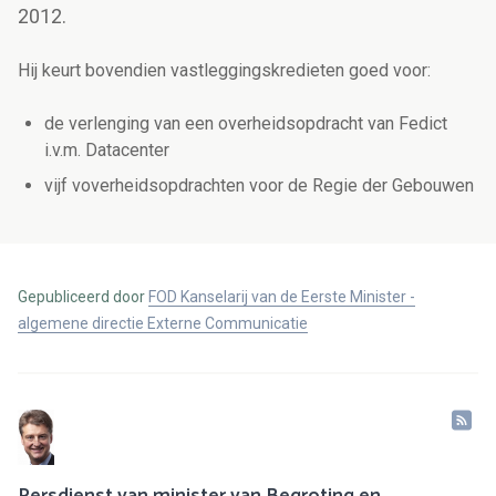
2012.
Hij keurt bovendien vastleggingskredieten goed voor:
de verlenging van een overheidsopdracht van Fedict
i.v.m. Datacenter
vijf voverheidsopdrachten voor de Regie der Gebouwen
Gepubliceerd door
FOD Kanselarij van de Eerste Minister -
algemene directie Externe Communicatie