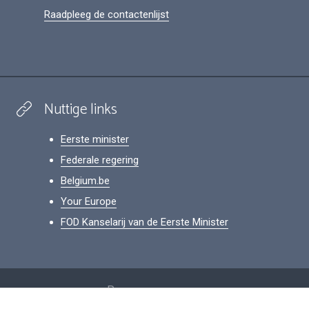
Raadpleeg de contactenlijst
Nuttige links
Eerste minister
Federale regering
Belgium.be
Your Europe
FOD Kanselarij van de Eerste Minister
Footer
Persoonsgegevens