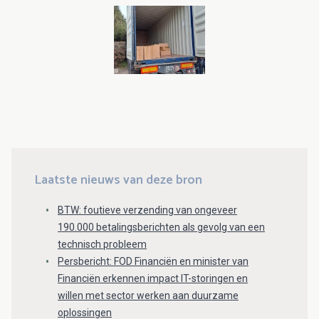
Laatste nieuws van deze bron
BTW: foutieve verzending van ongeveer
190.000 betalingsberichten als gevolg van een
technisch probleem
Persbericht: FOD Financiën en minister van
Financiën erkennen impact IT-storingen en
willen met sector werken aan duurzame
oplossingen