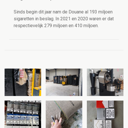
Sinds begin dit jaar nam de Douane al 193 miljoen
sigaretten in beslag. In 2021 en 2020 waren er dat
respectievelijk 279 miljoen en 410 miljoen.