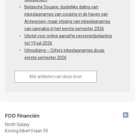
Belgische Douane: duidelijke daling van
inbeslagnames van cocaïne in de haven van
Antwerpen, maar stijging van inbeslagnames
van cannabis in het eerste semester 2026
Uitstel voor online aangifte personenbelasting
tot 19 juli 2026
Uitnodiging – Cijfers inbeslagnames drugs
eerste semester 2026
Alle artikelen van deze bron
FOD Financiën
North Galaxy
Koning Albert II-laan 33