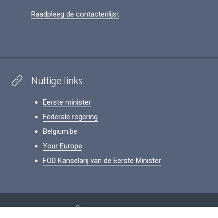
Raadpleeg de contactenlijst
Nuttige links
Eerste minister
Federale regering
Belgium.be
Your Europe
FOD Kanselarij van de Eerste Minister
Footer
Persoonsgegevens