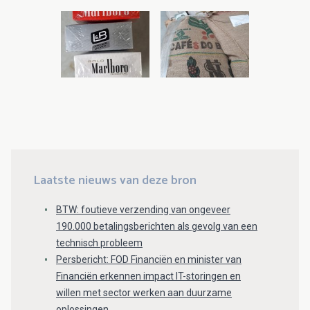
Laatste nieuws van deze bron
BTW: foutieve verzending van ongeveer
190.000 betalingsberichten als gevolg van een
technisch probleem
Persbericht: FOD Financiën en minister van
Financiën erkennen impact IT-storingen en
willen met sector werken aan duurzame
oplossingen