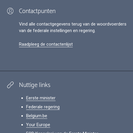
Contactpunten
Vind alle contactgegevens terug van de woordvoerders
van de federale instellingen en regering.
Raadpleeg de contactenlijst
Nuttige links
Eerste minister
Federale regering
Belgium.be
Your Europe