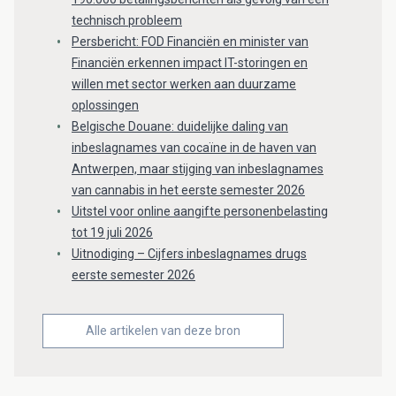
technisch probleem
Persbericht: FOD Financiën en minister van
Financiën erkennen impact IT-storingen en
willen met sector werken aan duurzame
oplossingen
Belgische Douane: duidelijke daling van
inbeslagnames van cocaïne in de haven van
Antwerpen, maar stijging van inbeslagnames
van cannabis in het eerste semester 2026
Uitstel voor online aangifte personenbelasting
tot 19 juli 2026
Uitnodiging – Cijfers inbeslagnames drugs
eerste semester 2026
Alle artikelen van deze bron