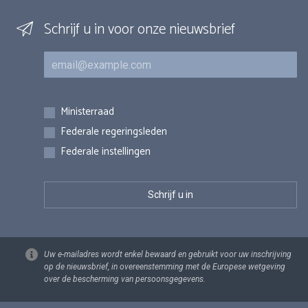
Schrijf u in voor onze nieuwsbrief
E-mail
Inschrijvingen
Ministerraad
Federale regeringsleden
Federale instellingen
Uw e-mailadres wordt enkel bewaard en gebruikt voor uw inschrijving
op de nieuwsbrief, in overeenstemming met de Europese wetgeving
over de bescherming van persoonsgegevens.