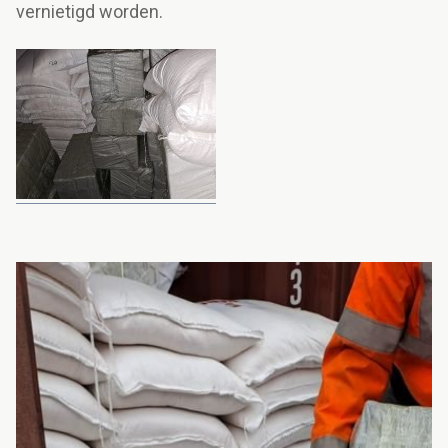
vernietigd worden.